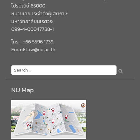
ไปรษณีย์ 65000
หมายเลขประจำตัวผู้เสียภาษี
มหาวิทยาลัยนเรศวร:
099-4-00047788-1
โทร. : +66 5596 1739
Email: law@nu.ac.th
NU Map