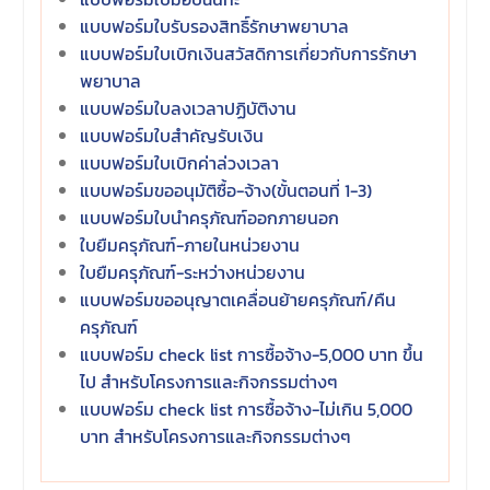
แบบฟอร์มใบรับรองสิทธิ์รักษาพยาบาล
แบบฟอร์มใบเบิกเงินสวัสดิการเกี่ยวกับการรักษา
พยาบาล
แบบฟอร์มใบลงเวลาปฏิบัติงาน
แบบฟอร์มใบสำคัญรับเงิน
แบบฟอร์มใบเบิกค่าล่วงเวลา
แบบฟอร์มขออนุมัติซื้อ-จ้าง(ขั้นตอนที่ 1-3)
แบบฟอร์มใบนำครุภัณฑ์ออกภายนอก
ใบยืมครุภัณฑ์-ภายในหน่วยงาน
ใบยืมครุภัณฑ์-ระหว่างหน่วยงาน
แบบฟอร์มขออนุญาตเคลื่อนย้ายครุภัณฑ์/คืน
ครุภัณฑ์
แบบฟอร์ม check list การซื้อจ้าง-5,000 บาท ขึ้น
ไป สำหรับโครงการและกิจกรรมต่างๆ
แบบฟอร์ม check list การซื้อจ้าง-ไม่เกิน 5,000
บาท สำหรับโครงการและกิจกรรมต่างๆ