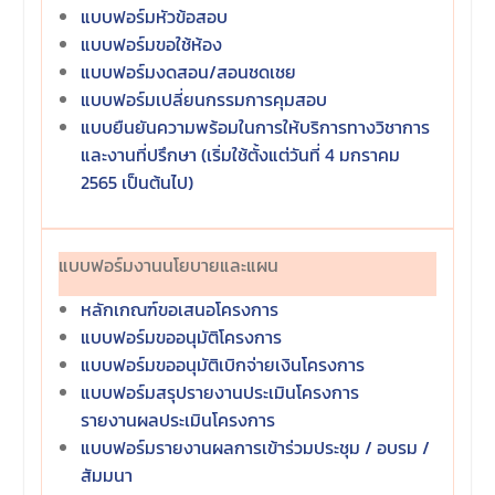
แบบฟอร์มหัวข้อสอบ
แบบฟอร์มขอใช้ห้อง
แบบฟอร์มงดสอน/สอนชดเชย
แบบฟอร์มเปลี่ยนกรรมการคุมสอบ
แบบยืนยันความพร้อมในการให้บริการทางวิชาการ
และงานที่ปรึกษา (เริ่มใช้ตั้งแต่วันที่ 4 มกราคม
2565 เป็นต้นไป)
แบบฟอร์มงานนโยบายและแผน
หลักเกณฑ์ขอเสนอโครงการ
แบบฟอร์มขออนุมัติโครงการ
แบบฟอร์มขออนุมัติเบิกจ่ายเงินโครงการ
แบบฟอร์มสรุปรายงานประเมินโครงการ
รายงานผลประเมินโครงการ
แบบฟอร์มรายงานผลการเข้าร่วมประชุม / อบรม /
สัมมนา