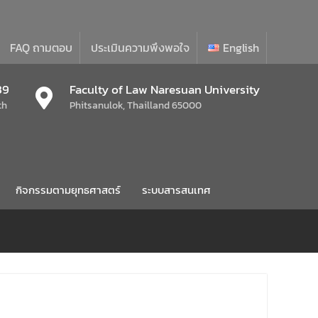
FAQ ถามตอบ
ประเมินความพึงพอใจ
English
39
Faculty of Law Naresuan University
th
Phitsanulok, Thailland 65000
กิจกรรมตามยุทธศาสตร์
ระบบสารสนเทศ