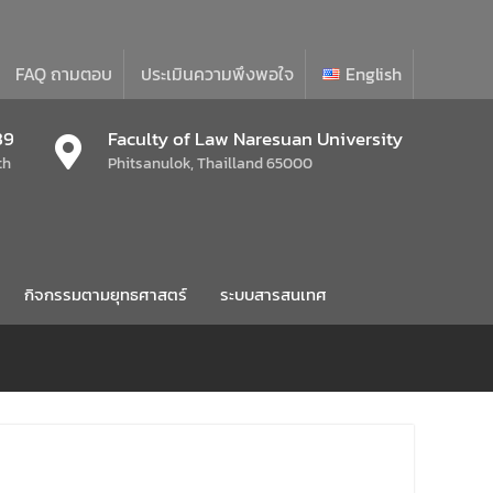
FAQ ถามตอบ
ประเมินความพึงพอใจ
English
39
Faculty of Law Naresuan University
th
Phitsanulok, Thailland 65000
กิจกรรมตามยุทธศาสตร์
ระบบสารสนเทศ