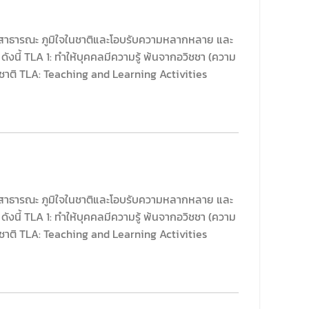
นึกสาธารณะ ภูมิใจในชาติและโอบรับความหลากหลาย และ
นี้ TLA 1: ทำให้บุคคลมีความรู้ พ้นจากอวิชชา (ความ
ในชาติ TLA: Teaching and Learning Activities
นึกสาธารณะ ภูมิใจในชาติและโอบรับความหลากหลาย และ
นี้ TLA 1: ทำให้บุคคลมีความรู้ พ้นจากอวิชชา (ความ
ในชาติ TLA: Teaching and Learning Activities