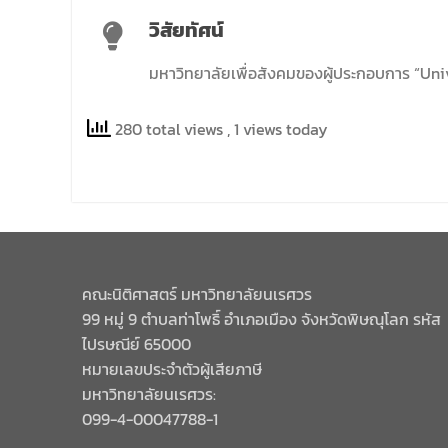
วิสัยทัศน์
มหาวิทยาลัยเพื่อสังคมของผู้ประกอบการ “Uni
280 total views
, 1 views today
คณะนิติศาสตร์ มหาวิทยาลัยนเรศวร
99 หมู่ 9 ตำบลท่าโพธิ์ อำเภอเมือง จังหวัดพิษณุโลก รหัส
ไปรษณีย์ 65000
หมายเลขประจำตัวผู้เสียภาษี
มหาวิทยาลัยนเรศวร:
099-4-00047788-1