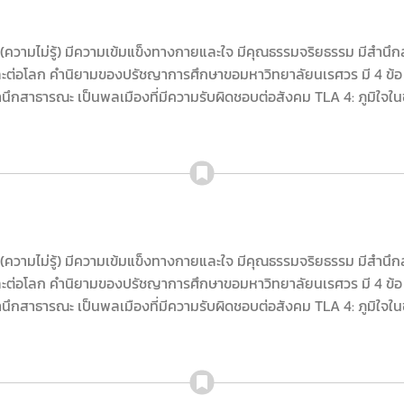
า (ความไม่รู้) มีความเข้มแข็งทางกายและใจ มีคุณธรรมจริยธรรม มีสำ
ะต่อโลก คำนิยามของปรัชญาการศึกษาขอมหาวิทยาลัยนเรศวร มี 4 ข้อ ดัง
ีสำนึกสาธารณะ เป็นพลเมืองที่มีความรับผิดชอบต่อสังคม TLA 4: ภูมิใจ
า (ความไม่รู้) มีความเข้มแข็งทางกายและใจ มีคุณธรรมจริยธรรม มีสำ
ะต่อโลก คำนิยามของปรัชญาการศึกษาขอมหาวิทยาลัยนเรศวร มี 4 ข้อ ดัง
ีสำนึกสาธารณะ เป็นพลเมืองที่มีความรับผิดชอบต่อสังคม TLA 4: ภูมิใจ