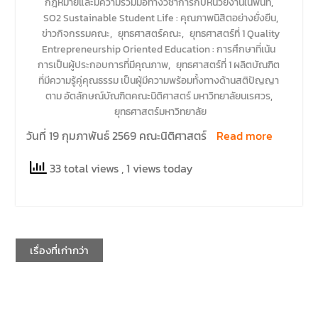
กฎหมายและมีความร่วมมือทางวิชาการกับหน่วยงานในพื้นที่
,
SO2 Sustainable Student Life : คุณภาพนิสิตอย่างยั่งยืน
,
ข่าวกิจกรรมคณะ
,
ยุทธศาสตร์คณะ
,
ยุทธศาสตร์ที่ 1 Quality
Entrepreneurship Oriented Education : การศึกษาที่เน้น
การเป็นผู้ประกอบการที่มีคุณภาพ
,
ยุทธศาสตร์ที่ 1 ผลิตบัณฑิต
ที่มีความรู้คู่คุณธรรม เป็นผู้มีความพร้อมทั้งทางด้านสติปัญญา
ตาม อัตลักษณ์บัณฑิตคณะนิติศาสตร์ มหาวิทยาลัยนเรศวร
,
ยุทธศาสตร์มหาวิทยาลัย
วันที่ 19 กุมภาพันธ์ 2569 คณะนิติศาสตร์
Read more
33 total views
, 1 views today
เรื่องที่เก่ากว่า