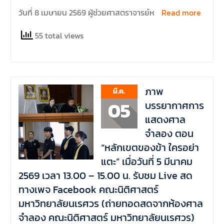
วันที่ 8 เมษายน 2569 ผู้ช่วยศาสตราจารย์ห
Read more
55 total views
ภาพ
มี.ค.
05
บรรยากาศการ
แสดงศาล
จำลอง ตอน
“หลักเขตของข้า ใครอย่า
แตะ” เมื่อวันที่ 5 มีนาคม
2569 เวลา 13.00 – 15.00 น. รับชม Live สด
ทางเพจ Facebook คณะนิติศาสตร์
มหาวิทยาลัยนเรศวร (ถ่ายทอดสดจากห้องศาล
จำลอง คณะนิติศาสตร์ มหาวิทยาลัยนเรศวร)