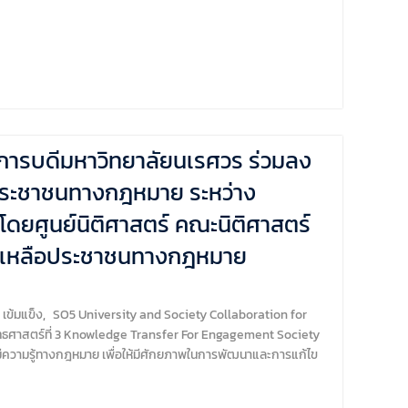
ิการบดีมหาวิทยาลัยนเรศวร ร่วมลง
อประชาชนทางกฎหมาย ระหว่าง
ดยศูนย์นิติศาสตร์ คณะนิติศาสตร์
่วยเหลือประชาชนทางกฎหมาย
เข้มแข็ง
,
SO5 University and Society Collaboration for
ทธศาสตร์ที่ 3 Knowledge Transfer For Engagement Society
ห้มีความรู้ทางกฎหมาย เพื่อให้มีศักยภาพในการพัฒนาและการแก้ไข