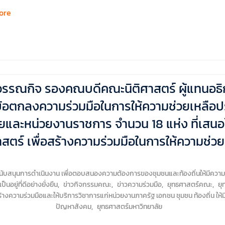
ore
สุวรรณกิจ รองคณบดีคณะนิติศาสตร์ ผู้แทนอธ
ข้อตกลงความร่วมมือในการให้ความช่วยเหลื
ยและหน่วยงานราชการ จำนวน 18 แห่ง ที่เสนอโ
สตร์ เพื่อสร้างความร่วมมือในการให้ความช
ับสนุนการดำเนินงาน เพื่อตอบสนองความต้องการของชุมชนและท้องถิ่นให้มีความ 
อยู่ที่ดีอย่างยั่งยืน
,
ข่าวกิจกรรมคณะ
,
ข่าวความร่วมมือ
,
ยุทธศาสตร์คณะ
,
ยุ
สร้างความร่วมมือและให้บริการวิชาการแก่หน่วยงานภาครัฐ เอกชน ชุมชน ท้องถิ่น ใ
ปัญหาสังคม
,
ยุทธศาสตร์มหาวิทยาลัย