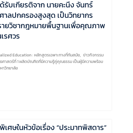
ับเกียรติจาก นายคะนึง จันทร์
ำศาลปกครองสูงสุด เป็นวิทยากร
าในรายวิชากฎหมายพื้นฐานเพื่อคุณภาพ
นเรศวร
lized Education : หลักสูตรเฉพาะทางที่ทันสมัย
,
ข่าวกิจกรรม
ธศาสตร์ที่ 1 ผลิตบัณฑิตที่มีความรู้คู่คุณธรรม เป็นผู้มีความพร้อม
หาวิทยาลัย
เศษในหัวข้อเรื่อง “ประมาทพิสดาร”