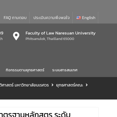
FAQ ถามตอบ
ประเมินความพึงพอใจ
English
39
Faculty of Law Naresuan University
th
Phitsanulok, Thailland 65000
กิจกรรมตามยุทธศาสตร์
ระบบสารสนเทศ
นิติศาสตร์ มหาวิทยาลัยนเรศวร
ยุทธศาสตร์คณะ
าตรฐานหลักสูตร ระดับ