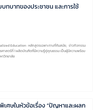
นกับบทบาทของประชาชน และการใช้
lized Education : หลักสูตรเฉพาะทางที่ทันสมัย
,
ข่าวกิจกรรม
ธศาสตร์ที่ 1 ผลิตบัณฑิตที่มีความรู้คู่คุณธรรม เป็นผู้มีความพร้อม
หาวิทยาลัย
ิเศษในหัวข้อเรื่อง “ปัญหาและผลก