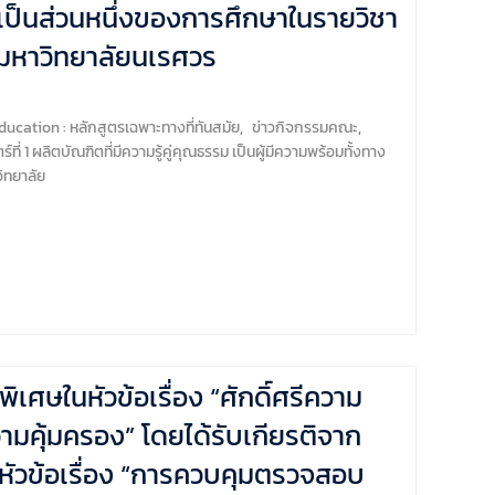
งเป็นส่วนหนึ่งของการศึกษาในรายวิชา
มหาวิทยาลัยนเรศวร
ucation : หลักสูตรเฉพาะทางที่ทันสมัย
,
ข่าวกิจกรรมคณะ
,
์ที่ 1 ผลิตบัณฑิตที่มีความรู้คู่คุณธรรม เป็นผู้มีความพร้อมทั้งทาง
ิทยาลัย
ศษในหัวข้อเรื่อง “ศักดิ์ศรีความ
ความคุ้มครอง” โดยได้รับเกียรติจาก
หัวข้อเรื่อง “การควบคุมตรวจสอบ