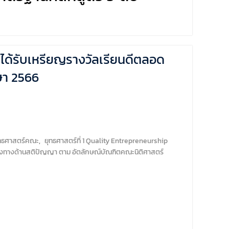
่ได้รับเหรียญรางวัลเรียนดีตลอด
กษา 2566
ทธศาสตร์คณะ
,
ยุทธศาสตร์ที่ 1 Quality Entrepreneurship
้อมทั้งทางด้านสติปัญญา ตาม อัตลักษณ์บัณฑิตคณะนิติศาสตร์