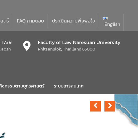
าสตร์
FAQ ถามตอบ
ประเมินความพึงพอใจ
English
 1739
Faculty of Law Naresuan University
ac.th
Phitsanulok, Thailland 65000
กิจกรรมตามยุทธศาสตร์
ระบบสารสนเทศ