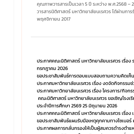
#solaw2
คุณภาพวารสารเป็นเวลา 5 ปี ระหว่าง พ.ศ.2568 – 257
วารสารนิติศาสตร์ มหาวิทยาลัยนเรศวร ได้ผ่านการรั
พฤศจิกายน 2017
ประกาศคณะนิติศาสตร์ มหาวิทยาลัยนเรศวร เรื่อง ร
กรกฎาคม 2026
ขอประชาสัมพันธ์การตอบแบบสอบถามความคิดเห็นต
ประกาศมหาวิทยาลัยนเรศวร เรื่อง งดจัดกิจกรร
ประกาศมหาวิทยาลัยนเรศวร เรื่อง โครงการ/กิจก
คณะนิติศาสตร์ มหาวิทยาลัยนเรศวร ขอเชิญโรงเรี
ประจำปีการศึกษา 2569
25 มิถุนายน 2026
ประกาศคณะนิติศาสตร์ มหาวิทยาลัยนเรศวร เรื่อง 
ขอประชาสัมพันธ์แผนรับมือเหตุคุกคามทางไซเบอร์
ประกาศผลการกลั่นกรองให้เป็นผู้สมควรดำรงตำแ