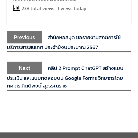
238 total views
, 1 views today
Previous
สำนักหอสมุด ขอรายงานสถิติการใช้
บริการสารสนเทศ ประจำปีงบประมาณ 2567
Next
คลิป 2 Prompt ChatGPT สร้างแบบ
ประเมิน และแบบทดสอบบน Google Forms วิทยากรโดย
ผศ.ดร.กิตติพงษ์ สุวรรณราช