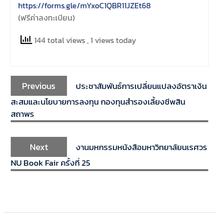
https://forms.gle/mYxoC1QBR11JZEt68
(ฟรีค่าลงทะเบียน)
144 total views
, 1 views today
Previous
ประชาสัมพันธ์การเปลี่ยนแปลงอัตราเงิน
สะสมและนโยบายการลงทุน กองทุนสำรองเลี้ยงชีพสิน
สถาพร
Next
งานมหกรรมหนังสือมหาวิทยาลัยนเรศวร
NU Book Fair ครั้งที่ 25