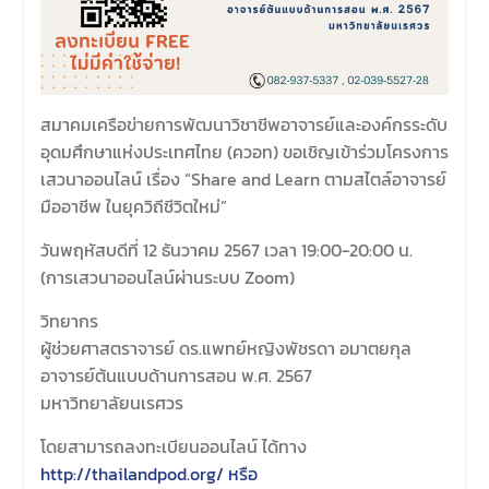
สมาคมเครือข่ายการพัฒนาวิชาชีพอาจารย์และองค์กรระดับ
อุดมศึกษาแห่งประเทศไทย (ควอท) ขอเชิญเข้าร่วมโครงการ
เสวนาออนไลน์ เรื่อง “Share and Learn ตามสไตล์อาจารย์
มืออาชีพ ในยุควิถีชีวิตใหม่”
วันพฤหัสบดีที่ 12 ธันวาคม 2567 เวลา 19:00-20:00 น.
(การเสวนาออนไลน์ผ่านระบบ Zoom)
วิทยากร
ผู้ช่วยศาสตราจารย์ ดร.แพทย์หญิงพัชรดา อมาตยกุล
อาจารย์ต้นแบบด้านการสอน พ.ศ. 2567
มหาวิทยาลัยนเรศวร
โดยสามารถลงทะเบียนออนไลน์ ได้ทาง
http://thailandpod.org/ หรือ