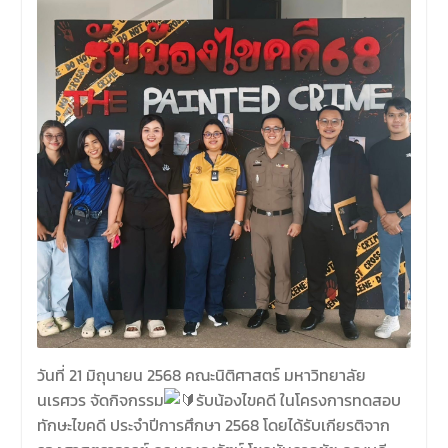
วันที่ 21 มิถุนายน 2568 คณะนิติศาสตร์ มหาวิทยาลัย
นเรศวร จัดกิจกรรม
รับน้องไขคดี ในโครงการทดสอบ
ทักษะไขคดี ประจำปีการศึกษา 2568 โดยได้รับเกียรติจาก