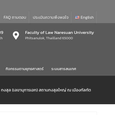
FAQ ถามตอบ
ประเมินความพึงพอใจ
English
39
Faculty of Law Naresuan University
th
Phitsanulok, Thailland 65000
กิจกรรมตามยุทธศาสตร์
ระบบสารสนเทศ
ี กงสุล (เลขานุการเอก) สถานกงสุลใหญ่ ณ เมืองกัลกัต