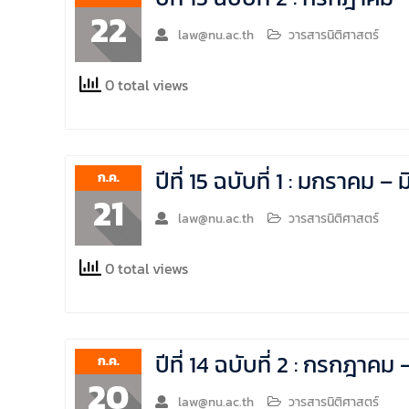
22
law@nu.ac.th
วารสารนิติศาสตร์
0 total views
ปีที่ 15 ฉบับที่ 1 : มกราคม
ก.ค.
21
law@nu.ac.th
วารสารนิติศาสตร์
0 total views
ปีที่ 14 ฉบับที่ 2 : กรกฎา
ก.ค.
20
law@nu.ac.th
วารสารนิติศาสตร์