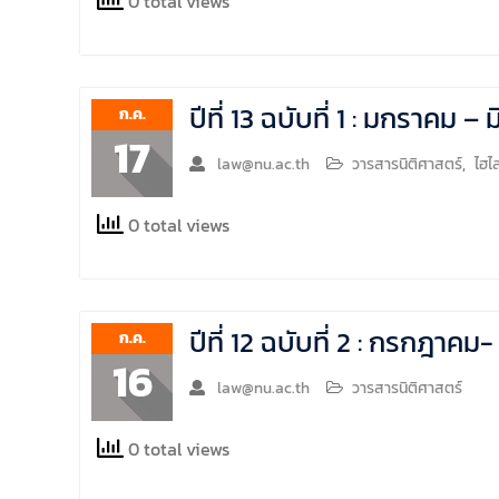
0 total views
ปีที่ 13 ฉบับที่ 1 : มกราคม
ก.ค.
17
law@nu.ac.th
วารสารนิติศาสตร์
,
ไฮไล
0 total views
ปีที่ 12 ฉบับที่ 2 : กรกฎา
ก.ค.
16
law@nu.ac.th
วารสารนิติศาสตร์
0 total views