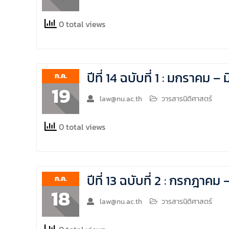
0 total views
ปีที่ 14 ฉบับที่ 1 : มกราคม
ก.ค.
19
law@nu.ac.th
วารสารนิติศาสตร์
0 total views
ปีที่ 13 ฉบับที่ 2 : กรกฎา
ก.ค.
18
law@nu.ac.th
วารสารนิติศาสตร์