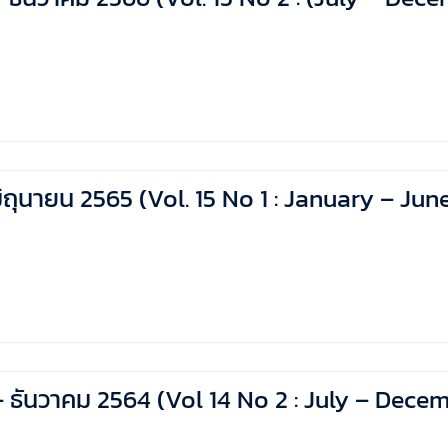
 – มิถุนายน 2565 (Vol. 15 No 1 : January – Ju
คม – ธันวาคม 2564 (Vol 14 No 2 : July – Dece