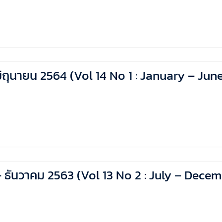
 – มิถุนายน 2564 (Vol 14 No 1 : January – Jun
คม – ธันวาคม 2563 (Vol 13 No 2 : July – Dec