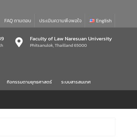
FAQ ถามตอบ
ประเมินความพึงพอใจ
English
39
Faculty of Law Naresuan University
th
Phitsanulok, Thailland 65000
กิจกรรมตามยุทธศาสตร์
ระบบสารสนเทศ