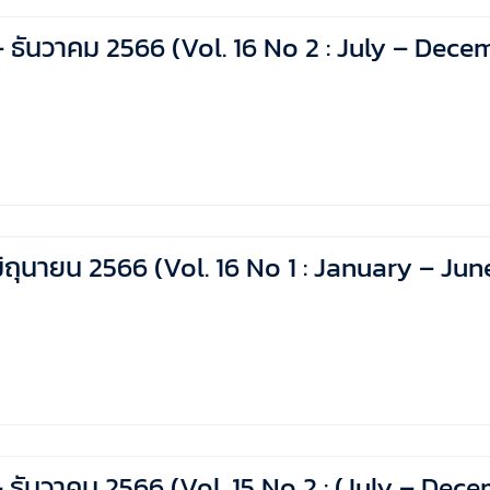
คม – ธันวาคม 2566 (Vol. 16 No 2 : July – Dec
 – มิถุนายน 2566 (Vol. 16 No 1 : January – Ju
ม – ธันวาคม 2566 (Vol. 15 No 2 : (July – De