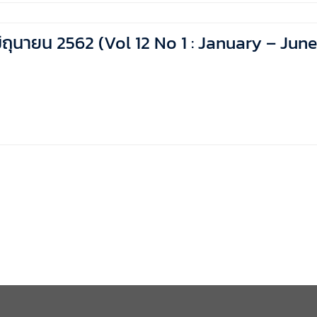
 – มิถุนายน 2562 (Vol 12 No 1 : January – Jun