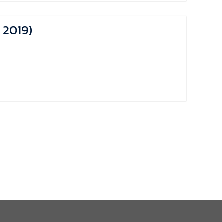
e 2019)