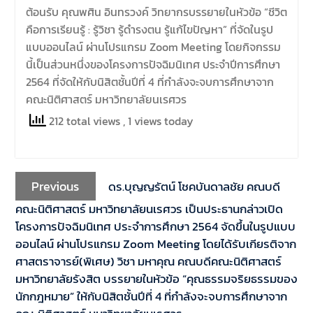
ต้อนรับ คุณพศิน อินทรวงค์ วิทยากรบรรยายในหัวข้อ “ชีวิต
คือการเรียนรู้ : รู้วิชา รู้ดำรงตน รู้แก้ไขปัญหา” ที่จัดในรูป
แบบออนไลน์ ผ่านโปรแกรม Zoom Meeting โดยกิจกรรม
นี้เป็นส่วนหนึ่งของโครงการปัจฉิมนิเทศ ประจำปีการศึกษา
2564 ที่จัดให้กับนิสิตชั้นปีที่ 4 ที่กำลังจะจบการศึกษาจาก
คณะนิติศาสตร์ มหาวิทยาลัยนเรศวร
212 total views
, 1 views today
Previous
ดร.บุญญรัตน์ โชคบันดาลชัย คณบดี
คณะนิติศาสตร์ มหาวิทยาลัยนเรศวร เป็นประธานกล่าวเปิด
โครงการปัจฉิมนิเทศ ประจำการศึกษา 2564 จัดขึ้นในรูปแบบ
ออนไลน์ ผ่านโปรแกรม Zoom Meeting โดยได้รับเกียรติจาก
ศาสตราจารย์(พิเศษ) วิชา มหาคุณ คณบดีคณะนิติศาสตร์
มหาวิทยาลัยรังสิต บรรยายในหัวข้อ “คุณธรรมจริยธรรมของ
นักกฎหมาย” ให้กับนิสิตชั้นปีที่ 4 ที่กำลังจะจบการศึกษาจาก