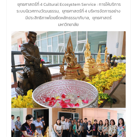
ยุทธศาสตร์ที่ 4 Cultural Ecosystem Service : การให้บริการ
ระบบนิเวศทางวัฒนธรรม
,
ยุทธศาสตร์ที่ 4 บริหารจัดการอย่าง
มีประสิทธิภาพโดยยึดหลักธรรมาภิบาล
,
ยุทธศาสตร์
มหาวิทยาลัย