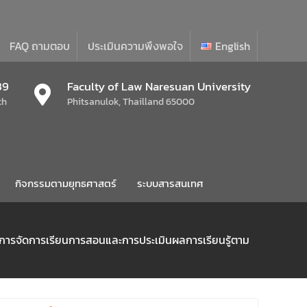
FAQ ถามตอบ
ประเมินความพึงพอใจ
English
39
Faculty of Law Naresuan University
th
Phitsanulok, Thailland 65000
กิจกรรมตามยุทธศาสตร์
ระบบสารสนเทศ
 “การจัดการเรียนการสอนและการประเมินผลการเรียนรู้ตาม