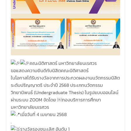
คณะนิติศาสตร์ มหาวิทยาลัยนเรศวร
ขอแสดงความยินดีกับนิสิตคณะนิติศาสตร์
ในโอกาสได้รับรางวัลจากการประกวดผลงานนวัตกรรมนิสิต
ระดับปริญญาตรี ประจำปี 2568 ประเภทนวัตกรรม
วิทยานิพนธ์ (Undergraduate Thesis) ในรูปแบบออนไลน์
ผ่านระบบ ZOOM จัดโดย ￼กองบริการการศึกษา
มหาวิทยาลัยนเรศวร
เมื่อวันที่ 4 เมษายน 2568
.
รางวัลรองชนะเลิศ อันดับ 1