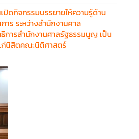
ปิดกิจกรรมบรรยายให้ความรู้ด้าน
ชาการ ระหว่างสำนักงานศาล
ขาธิการสำนักงานศาลรัฐธรรมนูญ เป็น
ก่นิสิตคณะนิติศาสตร์