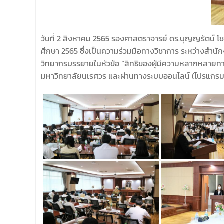
วันที่ 2 สิงหาคม 2565 รองศาสตราจารย์ ดร.บุญญรัตน์ 
ศึกษา 2565 ซึ่งเป็นความร่วมมือทางวิชาการ ระหว่างสำน
วิทยากรบรรยายในหัวข้อ “สิทธิของผู้มีความหลากหลายทางเ
มหาวิทยาลัยนเรศวร และผ่านทางระบบออนไลน์ (โปรแกร