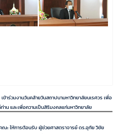
ข้าร่วมงานวันคล้ายวันสถาปนามหาวิทยาลัยนเรศวร เพื่อ
น และเพื่อความเป็นสิริมงคลแก่มหาวิทยาลัย
ห้การต้อนรับ ผู้ช่วยศาสตราจารย์ ดร.อุทัย วิชัย