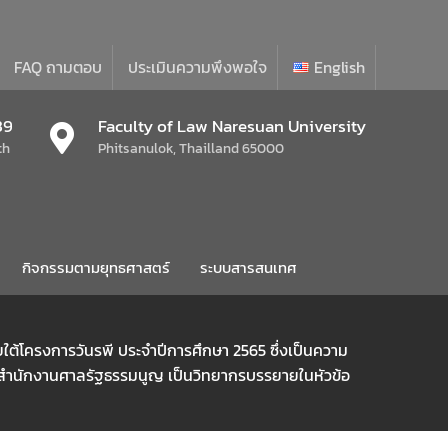
FAQ ถามตอบ
ประเมินความพึงพอใจ
English
39
Faculty of Law Naresuan University
th
Phitsanulok, Thailland 65000
กิจกรรมตามยุทธศาสตร์
ระบบสารสนเทศ
้โครงการวันรพี ประจำปีการศึกษา 2565 ซึ่งเป็นความ
ารสำนักงานศาลรัฐธรรมนูญ เป็นวิทยากรบรรยายในหัวข้อ