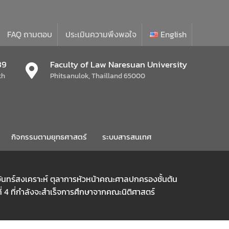
FAQ ถามตอบ
ประเมินความพึงพอใจ
English
39
Faculty of Law Naresuan University
th
Phitsanulok, Thailland 65000
กิจกรรมตามยุทธศาสตร์
ระบบสารสนเทศ
 จันทร์สงเคราะห์ ตุลาการหัวหน้าคณะศาลปกครองชั้นต้น
่ 4 ที่กำลังจะสำเร็จการศึกษาจากคณะนิติศาสตร์