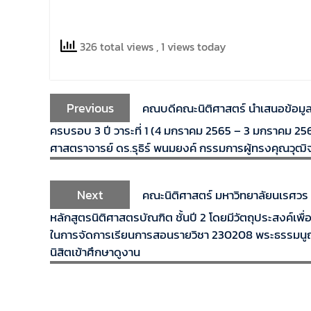
326 total views
, 1 views today
Previous
คณบดีคณะนิติศาสตร์ นำเสนอข้อมู
ครบรอบ 3 ปี วาระที่ 1 (4 มกราคม 2565 – 3 มกราคม 2
ศาสตราจารย์ ดร.รุธิร์ พนมยงค์ กรรมการผู้ทรงคุณวุฒ
Next
คณะนิติศาสตร์ มหาวิทยาลัยนเรศวร 
หลักสูตรนิติศาสตรบัณฑิต ชั้นปี 2 โดยมีวัตถุประสงค์เพ
ในการจัดการเรียนการสอนรายวิชา 230208 พระธรรมนูญศ
นิสิตเข้าศึกษาดูงาน