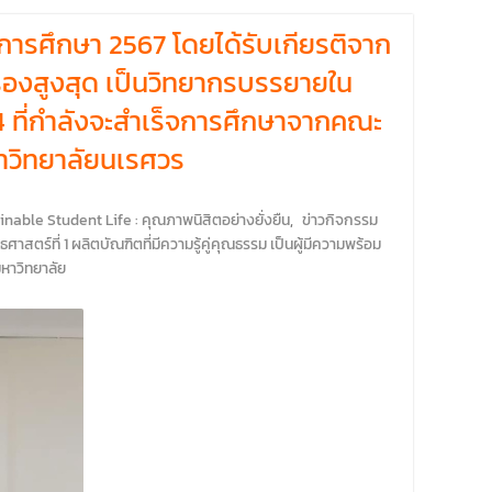
การศึกษา 2567 โดยได้รับเกียรติจาก
องสูงสุด เป็นวิทยากรบรรยายใน
่ 4 ที่กำลังจะสำเร็จการศึกษาจากคณะ
าวิทยาลัยนเรศวร
nable Student Life : คุณภาพนิสิตอย่างยั่งยืน
,
ข่าวกิจกรรม
ธศาสตร์ที่ 1 ผลิตบัณฑิตที่มีความรู้คู่คุณธรรม เป็นผู้มีความพร้อม
หาวิทยาลัย