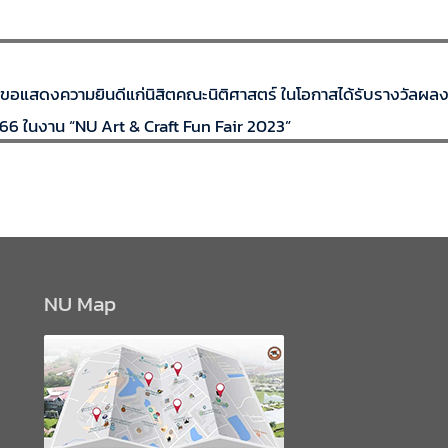
ขอแสดงความยินดีแก่นิสิตคณะนิติศาสตร์ ในโอกาสได้รับรางวัลผลง
6 ในงาน “NU Art & Craft Fun Fair 2023”
NU Map