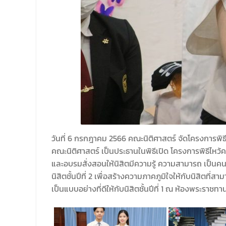
วันที่ 6 กรกฎาคม 2566 คณะนิติศาสตร์ จัดโครงการพิ
คณะนิติศาสตร์ เป็นประธานในพิธีเปิด โครงการพิธีไหว้ค
และอบรมสั่งสอนให้นิสิตมีความรู้ ความสามารถ เป็นคน
นิสิตชั้นปีที่ 2 เพื่อสร้างความภาคภูมิใจให้กับนิสิตท
เป็นแบบอย่างที่ดีให้กับนิสิตชั้นปีที่ 1 ณ ห้องพระร