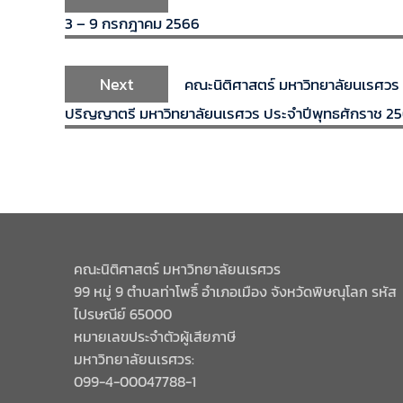
3 – 9 กรกฎาคม 2566
Next
คณะนิติศาสตร์ มหาวิทยาลัยนเรศวร 
ปริญญาตรี มหาวิทยาลัยนเรศวร ประจำปีพุทธศักราช 256
คณะนิติศาสตร์ มหาวิทยาลัยนเรศวร
99 หมู่ 9 ตำบลท่าโพธิ์ อำเภอเมือง จังหวัดพิษณุโลก รหัส
ไปรษณีย์ 65000
หมายเลขประจำตัวผู้เสียภาษี
มหาวิทยาลัยนเรศวร:
099-4-00047788-1