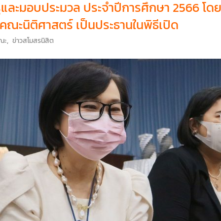
ครูและมอบประมวล ประจำปีการศึกษา 2566 โดย
ณะนิติศาสตร์ เป็นประธานในพิธีเปิด
คณะ
,
ข่าวสโมสรนิสิต