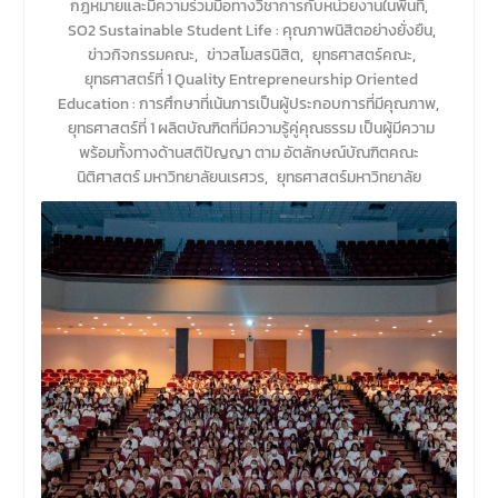
กฎหมายและมีความร่วมมือทางวิชาการกับหน่วยงานในพื้นที่
,
SO2 Sustainable Student Life : คุณภาพนิสิตอย่างยั่งยืน
,
ข่าวกิจกรรมคณะ
,
ข่าวสโมสรนิสิต
,
ยุทธศาสตร์คณะ
,
ยุทธศาสตร์ที่ 1 Quality Entrepreneurship Oriented
Education : การศึกษาที่เน้นการเป็นผู้ประกอบการที่มีคุณภาพ
,
ยุทธศาสตร์ที่ 1 ผลิตบัณฑิตที่มีความรู้คู่คุณธรรม เป็นผู้มีความ
พร้อมทั้งทางด้านสติปัญญา ตาม อัตลักษณ์บัณฑิตคณะ
นิติศาสตร์ มหาวิทยาลัยนเรศวร
,
ยุทธศาสตร์มหาวิทยาลัย