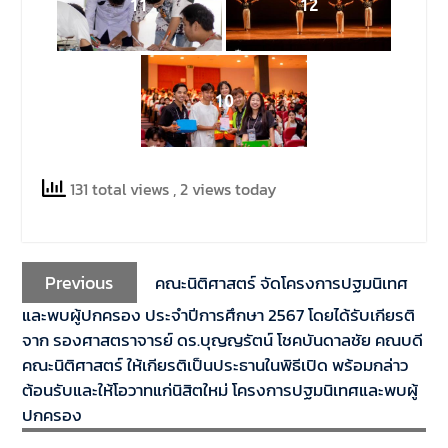
11
12
10
131 total views
, 2 views today
Previous
คณะนิติศาสตร์ จัดโครงการปฐมนิเทศ
และพบผู้ปกครอง ประจำปีการศึกษา 2567 โดยได้รับเกียรติ
จาก รองศาสตราจารย์ ดร.บุญญรัตน์ โชคบันดาลชัย คณบดี
คณะนิติศาสตร์ ให้เกียรติเป็นประธานในพิธีเปิด พร้อมกล่าว
ต้อนรับและให้โอวาทแก่นิสิตใหม่ โครงการปฐมนิเทศและพบผู้
ปกครอง