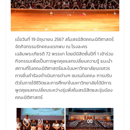
เมื่อวันที่ 19 มิถุนายน 2567 สโมสรนิสิตคณะนิติศาสตร์
จัดกิจกรรมรักคณะแรกพบ ณ โรงละคร
เฉลิมพระเกียรติ 72 พรรษา โดยมีนิสิตชั้นปีที่ 1 เข้าร่วม
กิจกรรมเพื่อเป็นการพูดคุยแลกเปลี่ยนความรู้ แนะนำ
สถานที่ในคณะนิติศาสตร์และในมหาวิทยาลัยนเรศวร
การยื่นคำร้องดำเนินการต่างๆ ชมรมในคณะ การปรับ
ตัวในการใช้ชีวิตและการศึกษาในมหาวิทยาลัยได้มีการ
พูดคุยแลกเปลี่ยนระหว่างรุ่นพี่สโมสรนิสิตและรุ่นน้อง
คณะนิติศาสตร์
03
00