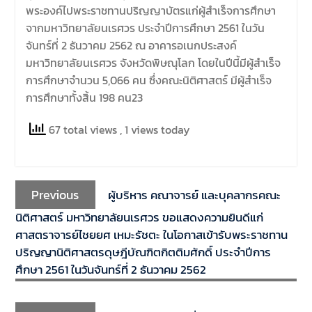
พระองค์ไปพระราชทานปริญญาบัตรแก่ผู้สำเร็จการศึกษา
จากมหาวิทยาลัยนเรศวร ประจำปีการศึกษา 2561 ในวัน
จันทร์ที่ 2 ธันวาคม 2562 ณ อาคารอเนกประสงค์
มหาวิทยาลัยนเรศวร จังหวัดพิษณุโลก โดยในปีนี้มีผู้สำเร็จ
การศึกษาจำนวน 5,066 คน ซึ่งคณะนิติศาสตร์ มีผู้สำเร็จ
การศึกษาทั้งสิ้น 198 คน23
67 total views
, 1 views today
Previous
ผู้บริหาร คณาจารย์ และบุคลากรคณะ
นิติศาสตร์ มหาวิทยาลัยนเรศวร ขอแสดงความยินดีแก่
ศาสตราจารย์ไชยยศ เหมะรัชตะ ในโอกาสเข้ารับพระราชทาน
ปริญญานิติศาสตรดุษฎีบัณฑิตกิตติมศักดิ์ ประจำปีการ
ศึกษา 2561 ในวันจันทร์ที่ 2 ธันวาคม 2562