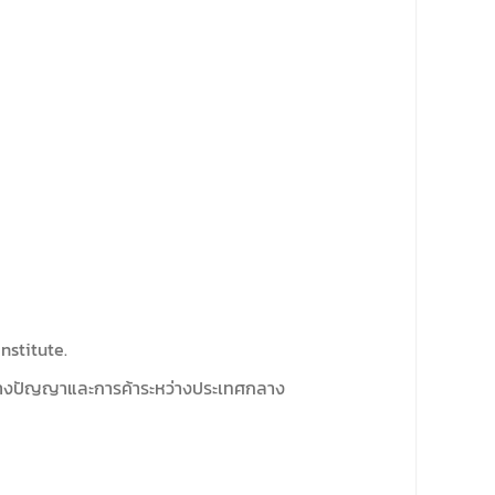
nstitute.
นทางปัญญาและการค้าระหว่างประเทศกลาง