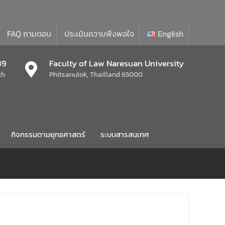
FAQ ถามตอบ
ประเมินความพึงพอใจ
English
39
Faculty of Law Naresuan University
th
Phitsanulok, Thailland 65000
กิจกรรมตามยุทธศาสตร์
ระบบสารสนเทศ