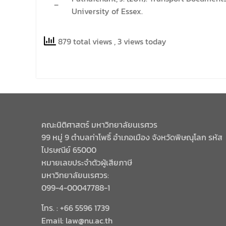
–
University of Essex.
879 total views
, 3 views today
คณะนิติศาสตร์ มหาวิทยาลัยนเรศวร
99 หมู่ 9 ตำบลท่าโพธิ์ อำเภอเมือง จังหวัดพิษณุโลก รหัส
ไปรษณีย์ 65000
หมายเลขประจำตัวผู้เสียภาษี
มหาวิทยาลัยนเรศวร:
099-4-00047788-1
โทร. : +66 5596 1739
Email: law@nu.ac.th