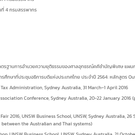
นที่ 4 กรมสรรพากร
ร้างมาตรฐานการอำนวยความยุติธรรมของศาลอุทธรณ์คคีชำนัญพิเศษ แผนก
ึกษาที่ประชุมอธิการบดีแห่งประเทศไทย ประจำปี 2564: หลักสูตร Out
 Tax Administration, Sydney Australia, 31 March–1 April 2016
ssociation Conference, Sydney Australia, 20-22 January 2016 (
Fair 2016, UNSW Business School, UNSW, Sydney Australia, 26 
 between the Australian and Thai systems)
op, UNSW Business School, UNSW, Sydney Australia, 21 October