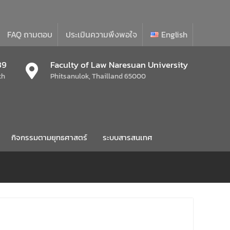
FAQ ถามตอบ
ประเมินความพึงพอใจ
English
39
Faculty of Law Naresuan University
th
Phitsanulok, Thailland 65000
กิจกรรมตามยุทธศาสตร์
ระบบสารสนเทศ