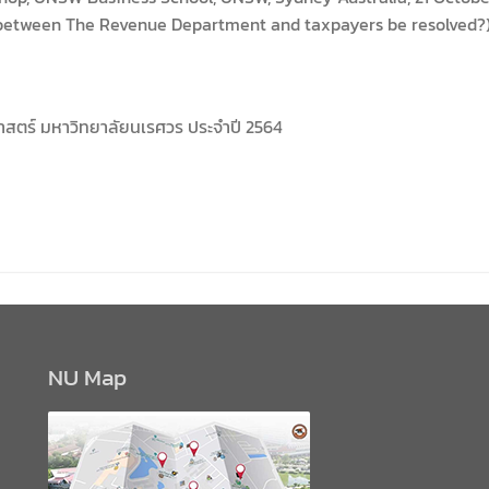
 between The Revenue Department and taxpayers be resolved?
ศาสตร์ มหาวิทยาลัยนเรศวร ประจำปี 2564
NU Map