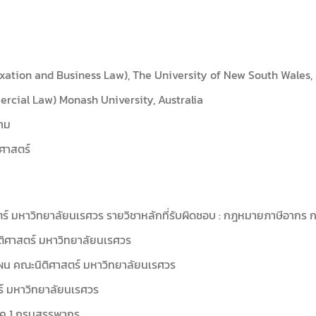
Taxation and Business Law), The University of New South Wales, 
rcial Law) Monash University, Australia
าม
ศาสตร์
สตร์ มหาวิทยาลัยนเรศวร รายวิชาหลักที่รับผิดชอบ : กฎหมายภาษีอา
ติศาสตร์ มหาวิทยาลัยนเรศวร
น คณะนิติศาสตร์ มหาวิทยาลัยนเรศวร
ร์ มหาวิทยาลัยนเรศวร
าค 1 กรมสรรพากร