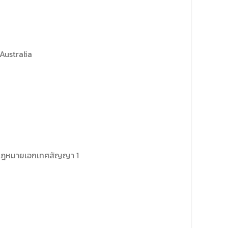
Australia
กร กฎหมายเอกเทศสัญญา 1