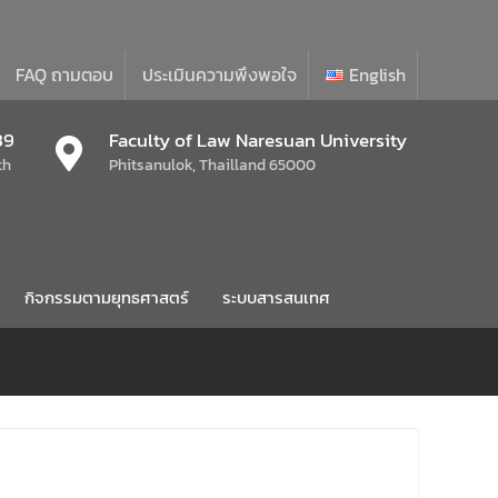
FAQ ถามตอบ
ประเมินความพึงพอใจ
English
39
Faculty of Law Naresuan University
th
Phitsanulok, Thailland 65000
กิจกรรมตามยุทธศาสตร์
ระบบสารสนเทศ