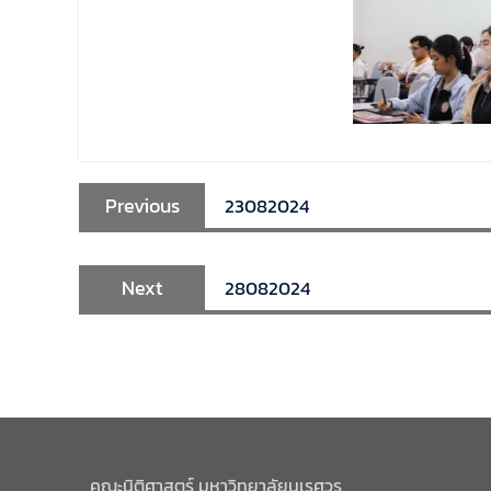
Previous
23082024
Next
28082024
คณะนิติศาสตร์ มหาวิทยาลัยนเรศวร