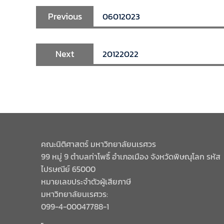
Previous
06012023
Next
20122022
คณะนิติศาสตร์ มหาวิทยาลัยนเรศวร
99 หมู่ 9 ตำบลท่าโพธิ์ อำเภอเมือง จังหวัดพิษณุโลก รหัส
ไปรษณีย์ 65000
หมายเลขประจำตัวผู้เสียภาษี
มหาวิทยาลัยนเรศวร:
099-4-00047788-1