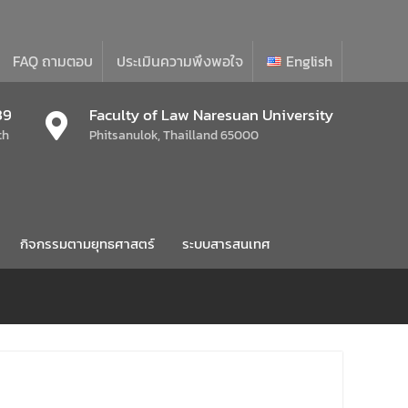
FAQ ถามตอบ
ประเมินความพึงพอใจ
English
39
Faculty of Law Naresuan University
th
Phitsanulok, Thailland 65000
กิจกรรมตามยุทธศาสตร์
ระบบสารสนเทศ