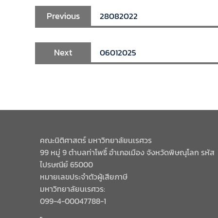
Previous
28082022
Next
06012025
คณะนิติศาสตร์ มหาวิทยาลัยนเรศวร
99 หมู่ 9 ตำบลท่าโพธิ์ อำเภอเมือง จังหวัดพิษณุโลก รหัส
ไปรษณีย์ 65000
หมายเลขประจำตัวผู้เสียภาษี
มหาวิทยาลัยนเรศวร:
099-4-00047788-1