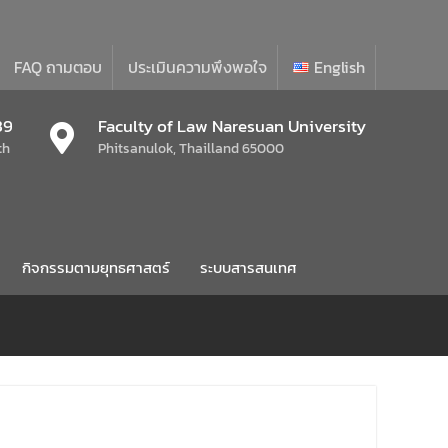
FAQ ถามตอบ
ประเมินความพึงพอใจ
English
39
Faculty of Law Naresuan University
th
Phitsanulok, Thailland 65000
กิจกรรมตามยุทธศาสตร์
ระบบสารสนเทศ