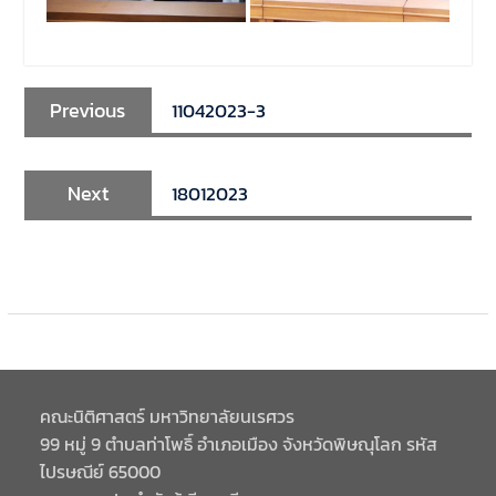
รายวิชาตรรกศาสตร์และการ
เขียนในทางนิติศาสตร์ ณ ห้อง
ประชุมชั้น 3 อาคารคณะ
นิติศาสตร์ มหาวิทยาลัยนเรศวร
Previous
11042023-3
Next
18012023
คณะนิติศาสตร์ มหาวิทยาลัยนเรศวร
99 หมู่ 9 ตำบลท่าโพธิ์ อำเภอเมือง จังหวัดพิษณุโลก รหัส
ไปรษณีย์ 65000