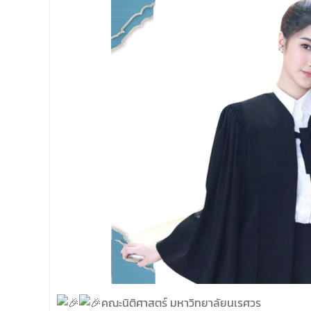
บริหารคณะพบบุคลากรคณะนิติศาสตร์ เพื่อ
เป็นการเตรียมพร้อมก่อนเปิดภาคเรียนต้น ปีการ
ศึกษา 2569 พร้อมด้วยรองคณบดีทุกฝ่ายเข้า
ร่วมแจ้งนโยบายแนวทางการบริหารงานในแต่ละ
ด้านของคณะ รวมทั้งการเตรียมความพร้อมการ
จัดการเรียนการสอนรายวิชาวิจัยทางกฎหมาย
และรายวิชาตรรกศาสตร์และการเขียนในทาง
นิติศาสตร์ ณ ห้องประชุมชั้น 3 อาคารคณะ
นิติศาสตร์ มหาวิทยาลัยนเรศวร
คณะนิติศาสตร์ มหาวิทยาลัยนเรศวร