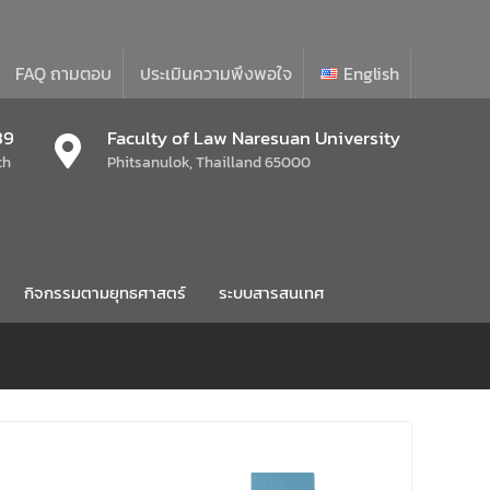
FAQ ถามตอบ
ประเมินความพึงพอใจ
English
39
Faculty of Law Naresuan University
th
Phitsanulok, Thailland 65000
กิจกรรมตามยุทธศาสตร์
ระบบสารสนเทศ