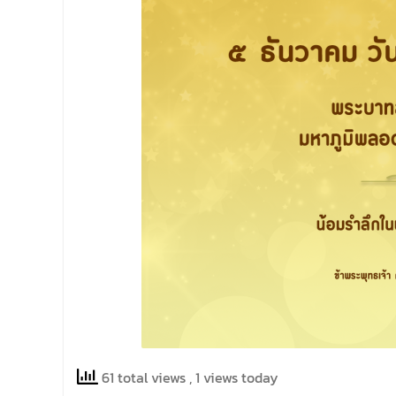
พิธีเปิด พร้อมกล่าวต้อนรับและให้โอวาทแก่นิสิต
ใหม่ มีวัตถุประสงค์เพื่อให้ผู้ปกครองและนิสิตได้
ทราบถึงนโยบายด้านการเรียนการสอนของคณะ
นิติศาสตร์
61 total views
, 1 views today