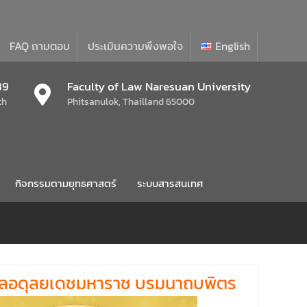
FAQ ถามตอบ
ประเมินความพึงพอใจ
English
39
Faculty of Law Naresuan University
th
Phitsanulok, Thailland 65000
กิจกรรมตามยุทธศาสตร์
ระบบสารสนเทศ
พลอดุลยเดชมหาราช บรมนาถบพิตร