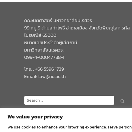
คณะนิติศาสตร์ มหาวิทยาลัยนเรศวร
99 หมู่ 9 ตำบลท่าโพธิ์ อำเภอเมือง จังหวัดพิษณุโลก รหัส
ไปรษณีย์ 65000
หมายเลขประจำตัวผู้เสียภาษี
มหาวิทยาลัยนเรศวร:
099-4-00047788-1
โทร. : +66 5596 1739
Email: law@nu.ac.th
We value your privacy
We use cookies to enhance your browsing experience, serve personali