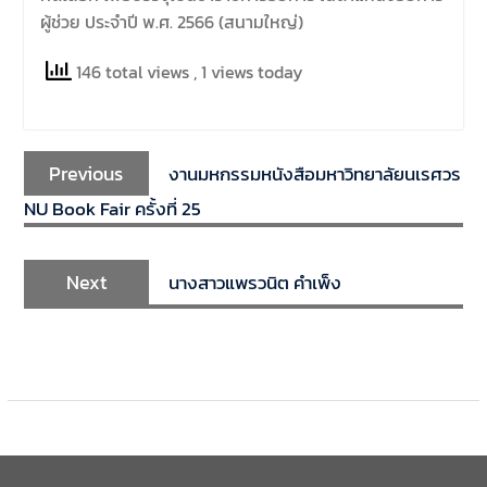
ผู้ช่วย ประจำปี พ.ศ. 2566 (สนามใหญ่)
146 total views
, 1 views today
Previous
งานมหกรรมหนังสือมหาวิทยาลัยนเรศวร
NU Book Fair ครั้งที่ 25
Next
นางสาวแพรวนิต คำเพ็ง